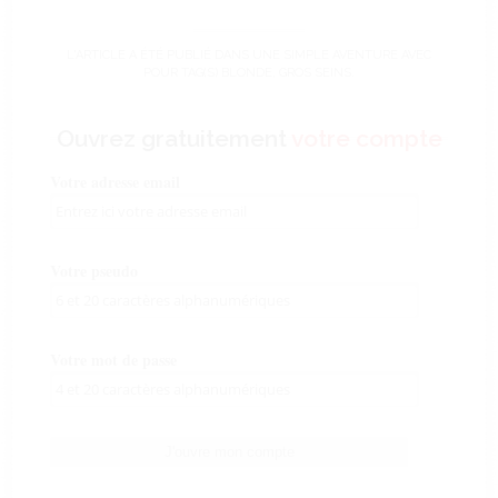
L'ARTICLE A ÉTÉ PUBLIÉ DANS
UNE SIMPLE AVENTURE
AVEC
POUR TAG(S)
BLONDE
,
GROS SEINS
.
Ouvrez gratuitement
votre compte
Votre adresse email
Votre pseudo
Votre mot de passe
J'ouvre mon compte